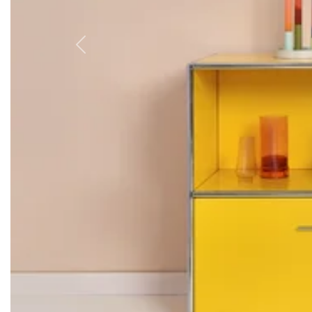
Previous