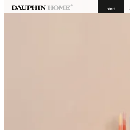
start